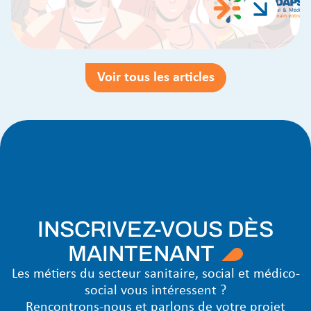
Voir tous les articles
INSCRIVEZ-VOUS DÈS
MAINTENANT
Les métiers du secteur sanitaire, social et médico-
social vous intéressent ?
Rencontrons-nous et parlons de votre projet