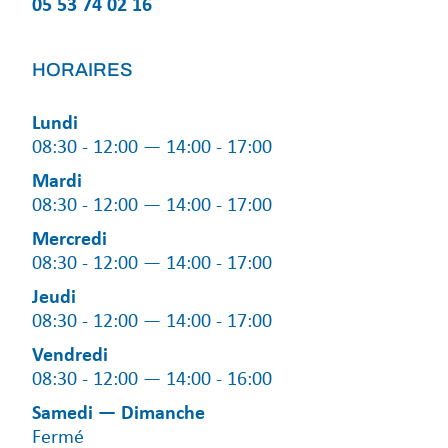
05 53 74 02 16
HORAIRES
Lundi
08:30 - 12:00 — 14:00 - 17:00
Mardi
08:30 - 12:00 — 14:00 - 17:00
Mercredi
08:30 - 12:00 — 14:00 - 17:00
Jeudi
08:30 - 12:00 — 14:00 - 17:00
Vendredi
08:30 - 12:00 — 14:00 - 16:00
Samedi — Dimanche
Fermé