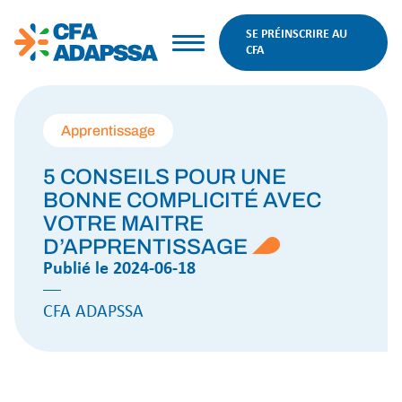
SE PRÉINSCRIRE AU
CFA
Apprentissage
5 CONSEILS POUR UNE
BONNE COMPLICITÉ AVEC
VOTRE MAITRE
D’APPRENTISSAGE
Publié le 2024-06-18
––
CFA ADAPSSA