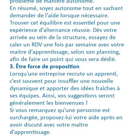
problème de manière autonome.
En résumé, soyez autonome tout en sachant
demander de l’aide lorsque nécessaire.
Trouver cet équilibre est essentiel pour une
expérience d’alternance réussie. Dès votre
arrivée au sein de la structure, essayez de
caler un RDV une fois par semaine avec votre
maitre d’apprentissage, selon son planning,
afin de faire un point qui vous sera dédié.
3. Être force de proposition
Lorsqu'une entreprise recrute un apprenti,
c'est souvent pour insuffler une nouvelle
dynamique et apporter des idées fraîches à
ses équipes. Ainsi, vos suggestions seront
généralement les bienvenues !
Si vous remarquez qu'une personne est
surchargée, proposez-lui votre aide après en
avoir discuté avec votre maître
d’apprentissage.