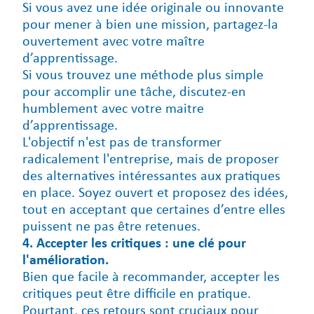
Si vous avez une idée originale ou innovante
pour mener à bien une mission, partagez-la
ouvertement avec votre maître
d’apprentissage.
Si vous trouvez une méthode plus simple
pour accomplir une tâche, discutez-en
humblement avec votre maitre
d’apprentissage.
L'objectif n'est pas de transformer
radicalement l'entreprise, mais de proposer
des alternatives intéressantes aux pratiques
en place. Soyez ouvert et proposez des idées,
tout en acceptant que certaines d’entre elles
puissent ne pas être retenues.
4. Accepter les critiques : une clé pour
l'amélioration.
Bien que facile à recommander, accepter les
critiques peut être difficile en pratique.
Pourtant, ces retours sont cruciaux pour