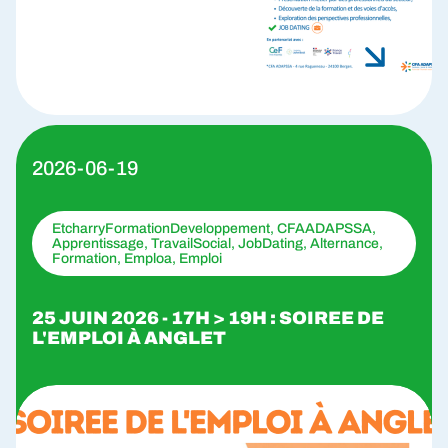
2026-06-19
EtcharryFormationDeveloppement, CFAADAPSSA,
Apprentissage, TravailSocial, JobDating, Alternance,
Formation, Emploa, Emploi
25 JUIN 2026 - 17H > 19H : SOIREE DE
L'EMPLOI À ANGLET