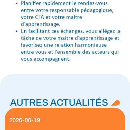
Planifier rapidement le rendez-vous
entre votre responsable pédagogique,
votre CFA et votre maitre
d’apprentissage.
En facilitant ces échanges, vous allégez la
tâche de votre maitre d’apprentissage et
favorisez une relation harmonieuse
entre vous et l’ensemble des acteurs qui
vous accompagnent.
AUTRES ACTUALITÉS
2026-06-19