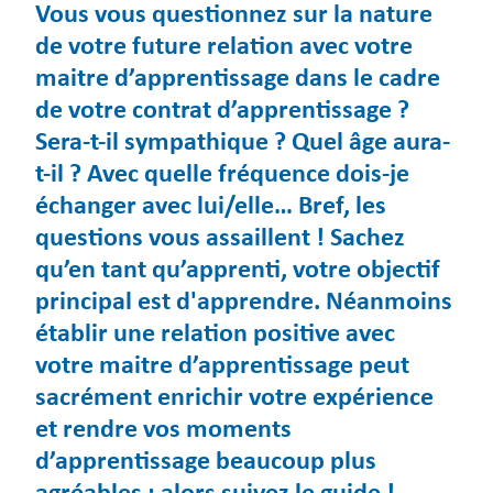
Vous vous questionnez sur la nature
de votre future relation avec votre
maitre d’apprentissage dans le cadre
de votre contrat d’apprentissage ?
Sera-t-il sympathique ? Quel âge aura-
t-il ? Avec quelle fréquence dois-je
échanger avec lui/elle… Bref, les
questions vous assaillent ! Sachez
qu’en tant qu’apprenti, votre objectif
principal est d'apprendre. Néanmoins
établir une relation positive avec
votre maitre d’apprentissage peut
sacrément enrichir votre expérience
et rendre vos moments
d’apprentissage beaucoup plus