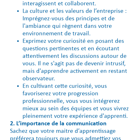
interagissent et collaborent.
La culture et les valeurs de l’entreprise :
Imprégnez-vous des principes et de
l'ambiance qui règnent dans votre
environnement de travail.
Exprimez votre curiosité en posant des
questions pertinentes et en écoutant
attentivement les discussions autour de
vous. Il ne s'agit pas de devenir intrusif,
mais d'apprendre activement en restant
observateur.
En cultivant cette curiosité, vous
favoriserez votre progression
professionnelle, vous vous intégrerez
mieux au sein des équipes et vous vivrez
pleinement votre expérience d'apprenti.
2. L’importance de la communication
Sachez que votre maitre d’apprentissage
préférera toujours que vous admettiez vos