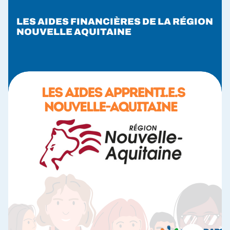
LES AIDES FINANCIÈRES DE LA RÉGION
NOUVELLE AQUITAINE