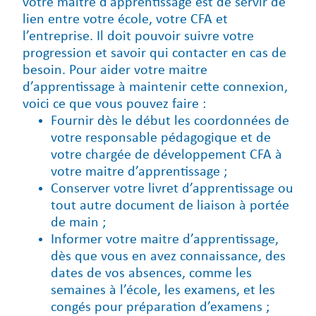
votre maitre d’apprentissage est de servir de
lien entre votre école, votre CFA et
l’entreprise. Il doit pouvoir suivre votre
progression et savoir qui contacter en cas de
besoin. Pour aider votre maitre
d’apprentissage à maintenir cette connexion,
voici ce que vous pouvez faire :
Fournir dès le début les coordonnées de
votre responsable pédagogique et de
votre chargée de développement CFA à
votre maitre d’apprentissage ;
Conserver votre livret d’apprentissage ou
tout autre document de liaison à portée
de main ;
Informer votre maitre d’apprentissage,
dès que vous en avez connaissance, des
dates de vos absences, comme les
semaines à l’école, les examens, et les
congés pour préparation d’examens ;