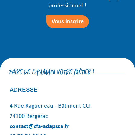
professionnel !
Vous inscrire
FAIRE DE L'HUMAIN VOTRE MÉTIER !
ADRESSE
4 Rue Ragueneau - Bâtiment CCI
24100 Bergerac
contact@cfa-adapssa.fr