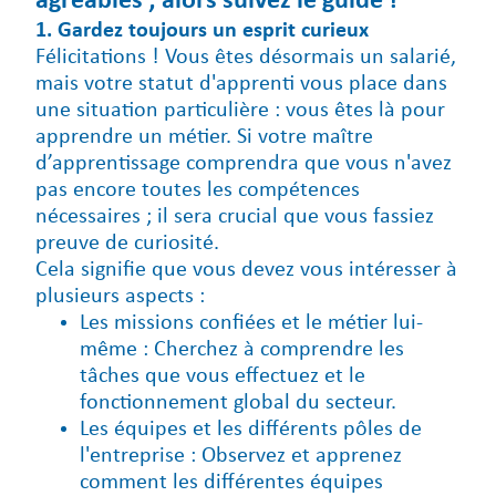
agréables ; alors suivez le guide !
1. Gardez toujours un esprit curieux
Félicitations ! Vous êtes désormais un salarié,
mais votre statut d'apprenti vous place dans
une situation particulière : vous êtes là pour
apprendre un métier. Si votre maître
d’apprentissage comprendra que vous n'avez
pas encore toutes les compétences
nécessaires ; il sera crucial que vous fassiez
preuve de curiosité.
Cela signifie que vous devez vous intéresser à
plusieurs aspects :
Les missions confiées et le métier lui-
même : Cherchez à comprendre les
tâches que vous effectuez et le
fonctionnement global du secteur.
Les équipes et les différents pôles de
l'entreprise : Observez et apprenez
comment les différentes équipes