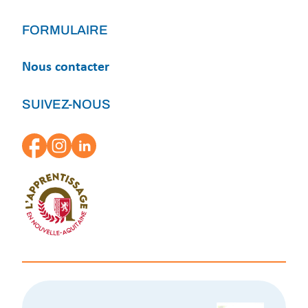
FORMULAIRE
Nous contacter
SUIVEZ-NOUS