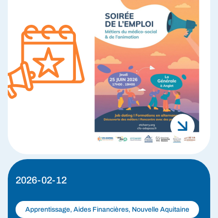
2026-02-12
Apprentissage, Aides Financières, Nouvelle Aquitaine