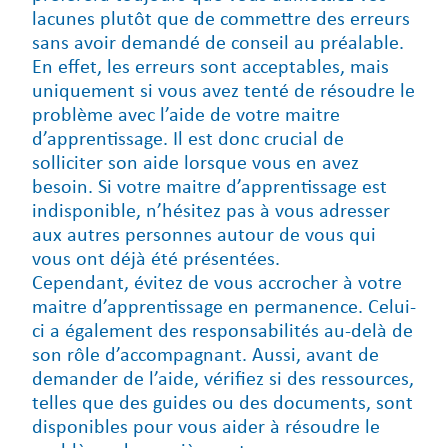
lacunes plutôt que de commettre des erreurs
sans avoir demandé de conseil au préalable.
En effet, les erreurs sont acceptables, mais
uniquement si vous avez tenté de résoudre le
problème avec l’aide de votre maitre
d’apprentissage. Il est donc crucial de
solliciter son aide lorsque vous en avez
besoin. Si votre maitre d’apprentissage est
indisponible, n’hésitez pas à vous adresser
aux autres personnes autour de vous qui
vous ont déjà été présentées.
Cependant, évitez de vous accrocher à votre
maitre d’apprentissage en permanence. Celui-
ci a également des responsabilités au-delà de
son rôle d’accompagnant. Aussi, avant de
demander de l’aide, vérifiez si des ressources,
telles que des guides ou des documents, sont
disponibles pour vous aider à résoudre le