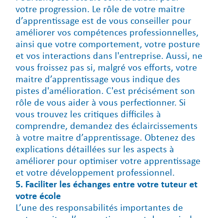
votre progression. Le rôle de votre maitre
d’apprentissage est de vous conseiller pour
améliorer vos compétences professionnelles,
ainsi que votre comportement, votre posture
et vos interactions dans l'entreprise. Aussi, ne
vous froissez pas si, malgré vos efforts, votre
maitre d’apprentissage vous indique des
pistes d'amélioration. C'est précisément son
rôle de vous aider à vous perfectionner. Si
vous trouvez les critiques difficiles à
comprendre, demandez des éclaircissements
à votre maitre d’apprentissage. Obtenez des
explications détaillées sur les aspects à
améliorer pour optimiser votre apprentissage
et votre développement professionnel.
5. Faciliter les échanges entre votre tuteur et
votre école
L’une des responsabilités importantes de