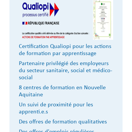
Certification Qualiopi pour les actions
de formation par apprentissage
Partenaire privilégié des employeurs
du secteur sanitaire, social et médico-
social
8 centres de formation en Nouvelle
Aquitaine
Un suivi de proximité pour les
apprenti.e.s
Des offres de formation qualitatives