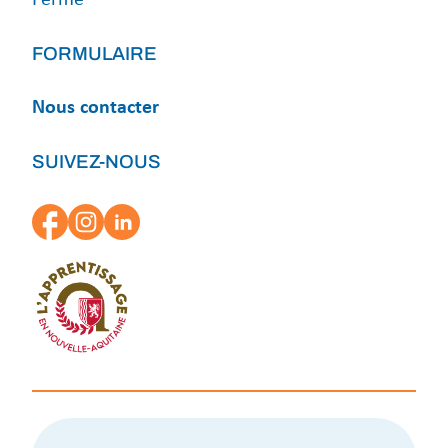
Fermé
FORMULAIRE
Nous contacter
SUIVEZ-NOUS