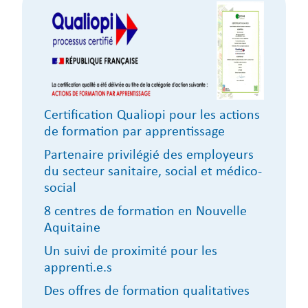
Certification Qualiopi pour les actions
de formation par apprentissage
Partenaire privilégié des employeurs
du secteur sanitaire, social et médico-
social
8 centres de formation en Nouvelle
Aquitaine
Un suivi de proximité pour les
apprenti.e.s
Des offres de formation qualitatives