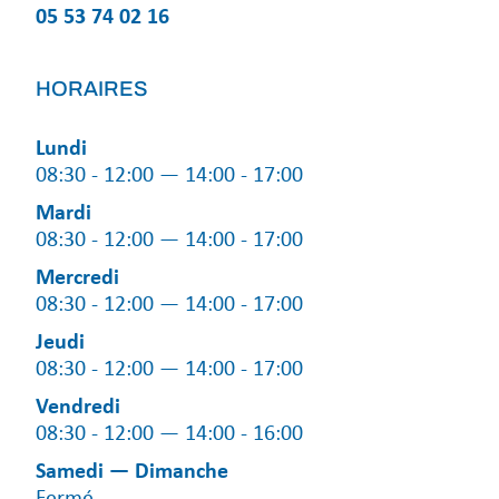
05 53 74 02 16
HORAIRES
Lundi
08:30 - 12:00 — 14:00 - 17:00
Mardi
08:30 - 12:00 — 14:00 - 17:00
Mercredi
08:30 - 12:00 — 14:00 - 17:00
Jeudi
08:30 - 12:00 — 14:00 - 17:00
Vendredi
08:30 - 12:00 — 14:00 - 16:00
Samedi — Dimanche