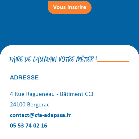
Vous inscrire
FAIRE DE L'HUMAIN VOTRE MÉTIER !
ADRESSE
4 Rue Ragueneau - Bâtiment CCI
24100 Bergerac
contact@cfa-adapssa.fr
05 53 74 02 16