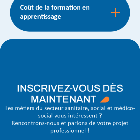
Coût de la formation en
apprentissage
INSCRIVEZ-VOUS DÈS
MAINTENANT
Les métiers du secteur sanitaire, social et médico-
social vous intéressent ?
Rencontrons-nous et parlons de votre projet
professionnel !