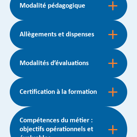
Modalité pédagogique
Allègements et dispenses
Modalités d’évaluations
Certification à la formation
Compétences du métier :
objectifs opérationnels et