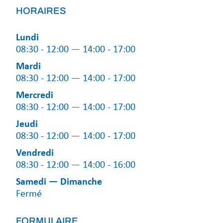
HORAIRES
Lundi
08:30 - 12:00 — 14:00 - 17:00
Mardi
08:30 - 12:00 — 14:00 - 17:00
Mercredi
08:30 - 12:00 — 14:00 - 17:00
Jeudi
08:30 - 12:00 — 14:00 - 17:00
Vendredi
08:30 - 12:00 — 14:00 - 16:00
Samedi — Dimanche
Fermé
FORMULAIRE