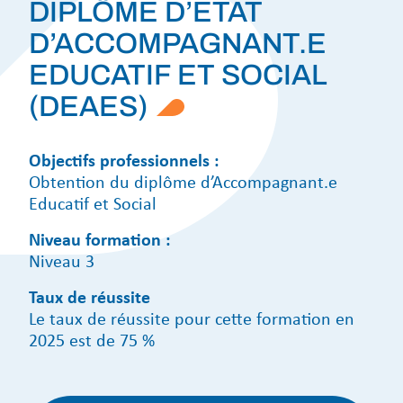
DIPLÔME D’ETAT
D’ACCOMPAGNANT.E
EDUCATIF ET SOCIAL
(DEAES)
Objectifs professionnels :
Obtention du diplôme d’Accompagnant.e
Educatif et Social
Niveau formation :
Niveau 3
Taux de réussite
Le taux de réussite pour cette formation en
2025 est de 75 %