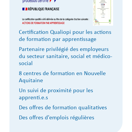
Certification Qualiopi pour les actions
de formation par apprentissage
Partenaire privilégié des employeurs
du secteur sanitaire, social et médico-
social
8 centres de formation en Nouvelle
Aquitaine
Un suivi de proximité pour les
apprenti.e.s
Des offres de formation qualitatives
Des offres d'emplois régulières