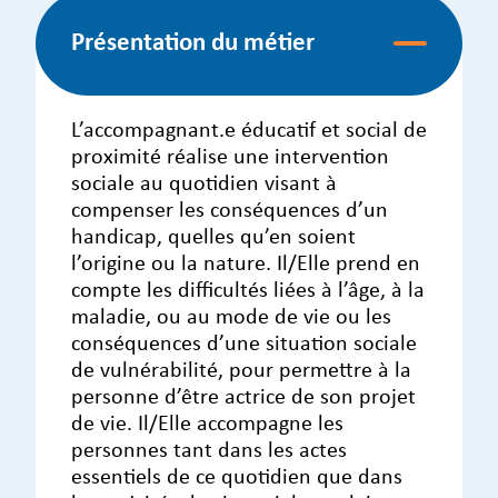
Présentation du métier
L’accompagnant.e éducatif et social de
proximité réalise une intervention
sociale au quotidien visant à
compenser les conséquences d’un
handicap, quelles qu’en soient
l’origine ou la nature. Il/Elle prend en
compte les difficultés liées à l’âge, à la
maladie, ou au mode de vie ou les
conséquences d’une situation sociale
de vulnérabilité, pour permettre à la
personne d’être actrice de son projet
de vie. Il/Elle accompagne les
personnes tant dans les actes
essentiels de ce quotidien que dans