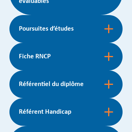
évaluables
Poursuites d’études
Fiche RNCP
Référentiel du diplôme
Référent Handicap