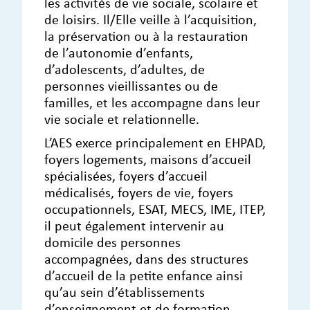
les activités de vie sociale, scolaire et
de loisirs. Il/Elle veille à l’acquisition,
la préservation ou à la restauration
de l’autonomie d’enfants,
d’adolescents, d’adultes, de
personnes vieillissantes ou de
familles, et les accompagne dans leur
vie sociale et relationnelle.
L’AES exerce principalement en EHPAD,
foyers logements, maisons d’accueil
spécialisées, foyers d’accueil
médicalisés, foyers de vie, foyers
occupationnels, ESAT, MECS, IME, ITEP,
il peut également intervenir au
domicile des personnes
accompagnées, dans des structures
d’accueil de la petite enfance ainsi
qu’au sein d’établissements