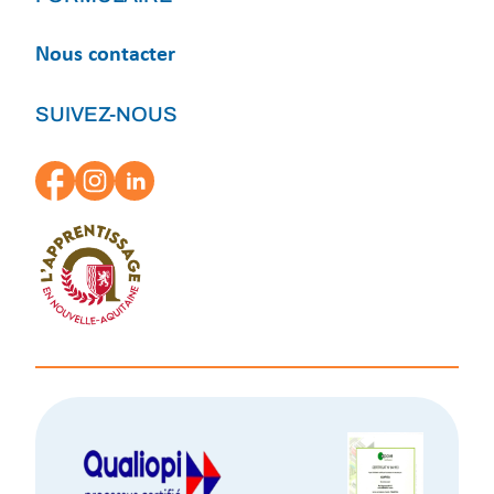
Nous contacter
SUIVEZ-NOUS