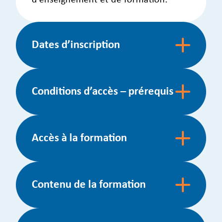
d’enseignement et de formation.
Dates d’inscription
Conditions d’accès – prérequis
Accès à la formation
Contenu de la formation